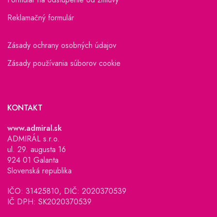
Reklamačný formulár
Zásady ochrany osobných údajov
Zásady používania súborov cookie
KONTAKT
www.admiral.sk
ADMIRÁL s.r.o.
ul. 29. augusta 16
924 01 Galanta
Slovenská republika
IČO: 31425810, DIČ: 2020370539
IČ DPH: SK2020370539