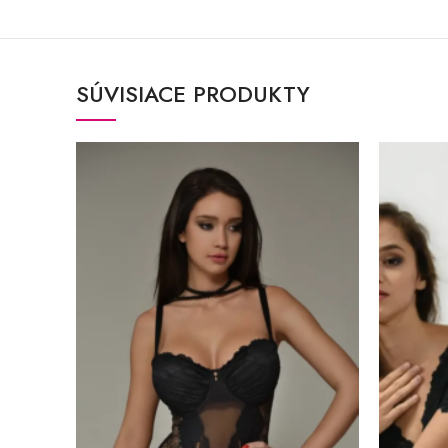
SÚVISIACE PRODUKTY