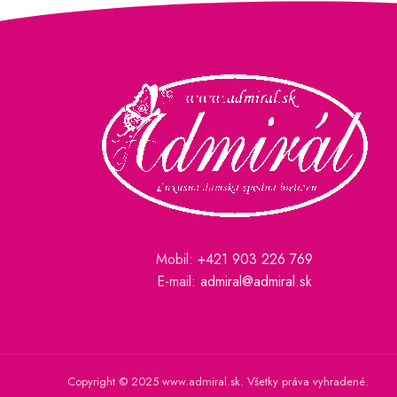
Mobil:
+421 903 226 769
E-mail:
admiral@admiral.sk
Copyright © 2025 www.admiral.sk. Všetky práva vyhradené.