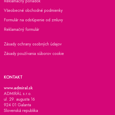
Reklamačný poriadok
Všeobecné obchodné podmienky
Formulár na odstúpenie od zmluvy
Reklamačný formulár
Zásady ochrany osobných údajov
Zásady používania súborov cookie
KONTAKT
www.admiral.sk
ADMIRÁL s.r.o.
ul. 29. augusta 16
924 01 Galanta
Slovenská republika