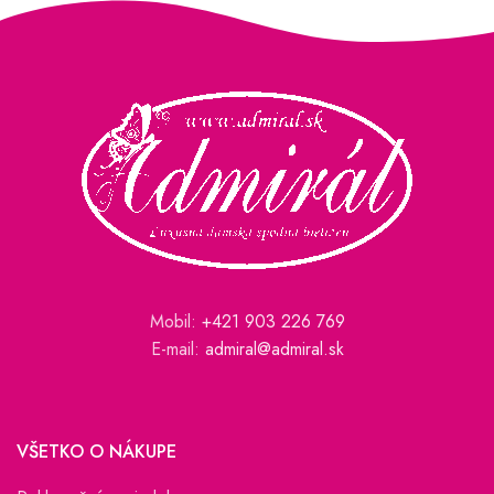
Mobil:
+421 903 226 769
E-mail:
admiral@admiral.sk
VŠETKO O NÁKUPE