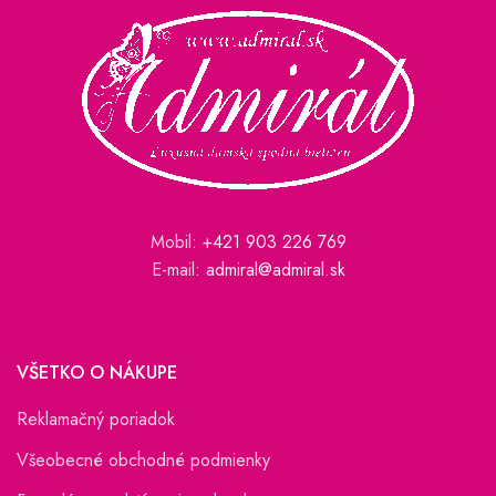
Mobil:
+421 903 226 769
E-mail:
admiral@admiral.sk
VŠETKO O NÁKUPE
Reklamačný poriadok
Všeobecné obchodné podmienky