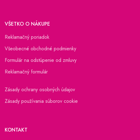
VŠETKO O NÁKUPE
Reklamačný poriadok
Všeobecné obchodné podmienky
Formulár na odstúpenie od zmluvy
Reklamačný formulár
Zásady ochrany osobných údajov
Zásady používania súborov cookie
KONTAKT