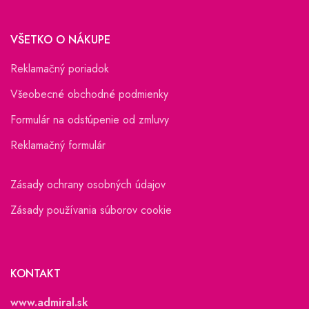
VŠETKO O NÁKUPE
Reklamačný poriadok
Všeobecné obchodné podmienky
Formulár na odstúpenie od zmluvy
Reklamačný formulár
Zásady ochrany osobných údajov
Zásady používania súborov cookie
KONTAKT
www.admiral.sk