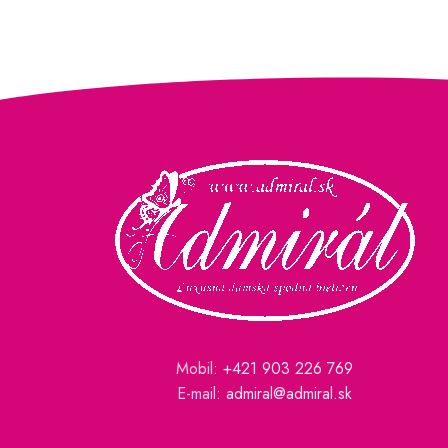
Mobil:
+421 903 226 769
E-mail:
admiral@admiral.sk