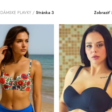
DÁMSKE PLAVKY
Stránka 3
Zobraziť