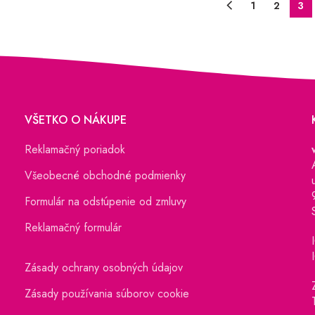
1
2
3
VŠETKO O NÁKUPE
Reklamačný poriadok
Všeobecné obchodné podmienky
Formulár na odstúpenie od zmluvy
Reklamačný formulár
Zásady ochrany osobných údajov
Zásady používania súborov cookie