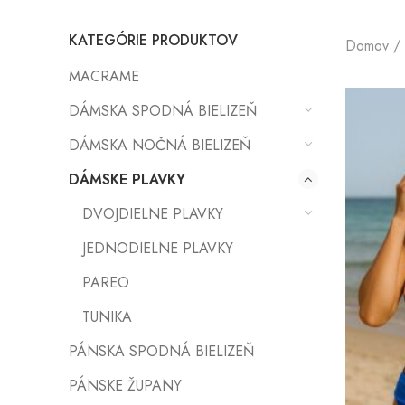
KATEGÓRIE PRODUKTOV
Domov
MACRAME
DÁMSKA SPODNÁ BIELIZEŇ
DÁMSKA NOČNÁ BIELIZEŇ
DÁMSKE PLAVKY
DVOJDIELNE PLAVKY
JEDNODIELNE PLAVKY
PAREO
TUNIKA
PÁNSKA SPODNÁ BIELIZEŇ
PÁNSKE ŽUPANY