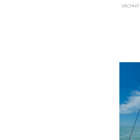
VRCHNÝ 