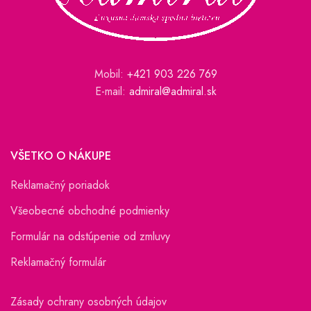
Mobil:
+421 903 226 769
E-mail:
admiral@admiral.sk
VŠETKO O NÁKUPE
Reklamačný poriadok
Všeobecné obchodné podmienky
Formulár na odstúpenie od zmluvy
Reklamačný formulár
Zásady ochrany osobných údajov