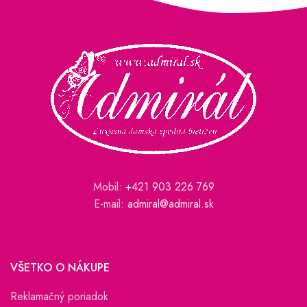
Mobil:
+421 903 226 769
E-mail:
admiral@admiral.sk
VŠETKO O NÁKUPE
Reklamačný poriadok