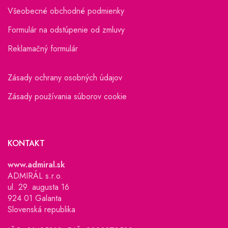
Všeobecné obchodné podmienky
Formulár na odstúpenie od zmluvy
Reklamačný formulár
Zásady ochrany osobných údajov
Zásady používania súborov cookie
KONTAKT
www.admiral.sk
ADMIRÁL s.r.o.
ul. 29. augusta 16
924 01 Galanta
Slovenská republika