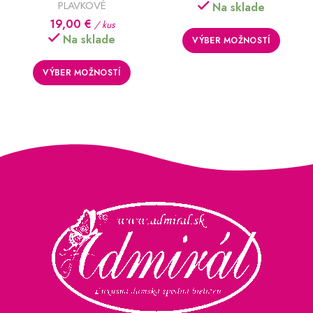
PLAVKOVÉ
Na sklade
19,00
€
/ kus
Na sklade
VÝBER MOŽNOSTÍ
VÝBER MOŽNOSTÍ