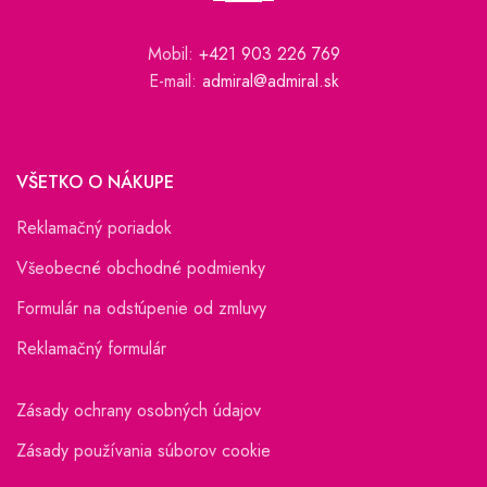
Mobil:
+421 903 226 769
E-mail:
admiral@admiral.sk
VŠETKO O NÁKUPE
Reklamačný poriadok
Všeobecné obchodné podmienky
Formulár na odstúpenie od zmluvy
Reklamačný formulár
Zásady ochrany osobných údajov
Zásady používania súborov cookie