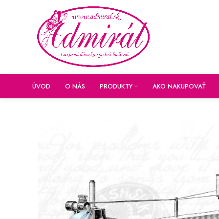
ÚVOD
O NÁS
PRODUKTY
AKO NAKUPOVAŤ