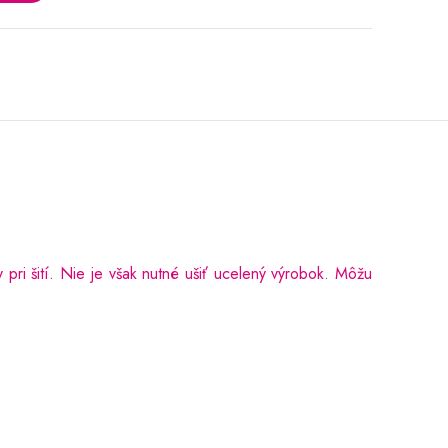
 pri šití. Nie je však nutné ušiť ucelený výrobok. Môžu